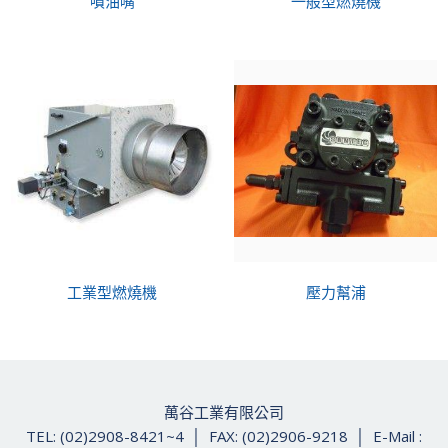
噴油嘴
一般型燃燒機
工業型燃燒機
壓力幫浦
萬谷工業有限公司
TEL: (02)2908-8421~4 │ FAX: (02)2906-9218 │ E-Mail :