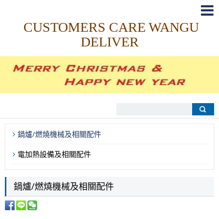
CUSTOMERS CARE WANGU
DELIVER
鍋爐/燃燒機械及相關配件
電加熱設備及相關配件
鍋爐/燃燒機械及相關配件