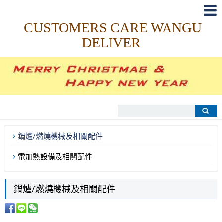
CUSTOMERS CARE WANGU
DELIVER
鍋爐/燃燒機械及相關配件
電加熱設備及相關配件
鍋爐/燃燒機械及相關配件