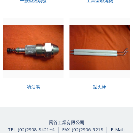
一般型燃燒機
工業型燃燒機
噴油嘴
點火棒
萬谷工業有限公司
TEL: (02)2908-8421~4 │ FAX: (02)2906-9218 │ E-Mail :