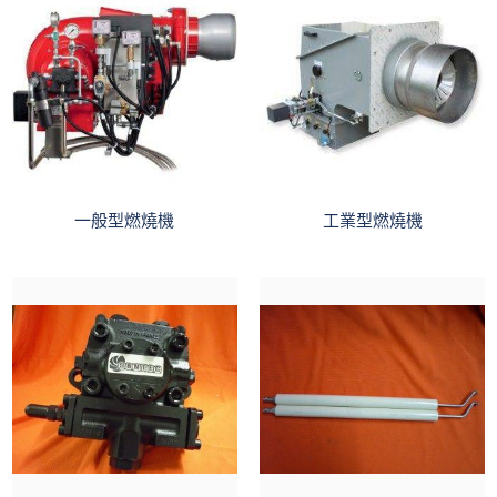
一般型燃燒機
工業型燃燒機