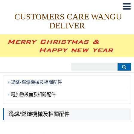
CUSTOMERS CARE WANGU
DELIVER
鍋爐/燃燒機械及相關配件
電加熱設備及相關配件
鍋爐/燃燒機械及相關配件