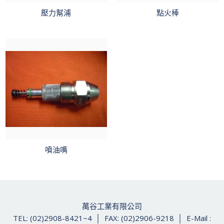
壓力幫浦
點火棒
噴油嘴
萬谷工業有限公司
TEL: (02)2908-8421~4 │ FAX: (02)2906-9218 │ E-Mail :